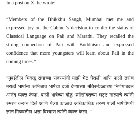
In a post on X, he wrote:
“Members of the Bhikkhu Sangh, Mumbai met me and
expressed joy on the Cabinet’s decision to confer the status of
Classical Language on Pali and Marathi. They recalled the
strong connection of Pali with Buddhism and expressed
confidence that more youngsters will learn about Pali in the
coming times.”
“मुंबईतील भिक्खू संघाच्या सदस्यांनी माझी भेट घेतली आणि पाली तसेच
मराठी भाषांना अभिजात भाषेचा दर्जा देण्याच्या मंत्रिमंडळाच्या निर्णयाबद्दल
आनंद व्यक्त केला. पाली भाषेच्या बौद्ध धर्मासोबतच्या घट्ट नात्याचे त्यांनी
स्मरण करून दिले आणि येत्या काळात अधिकाधिक तरुण पाली भाषेविषयी
ज्ञान मिळवतील असा विश्वास त्यांनी व्यक्त केला. “