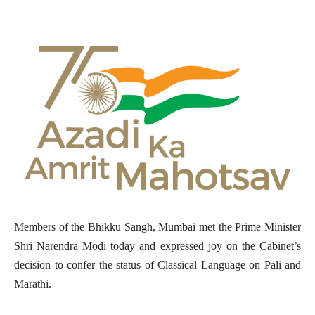
Members of the Bhikku Sangh, Mumbai met the Prime Minister
Shri Narendra Modi today and expressed joy on the Cabinet’s
decision to confer the status of Classical Language on Pali and
Marathi.