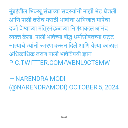
मुंबईतील भिक्खू संघाच्या सदस्यांनी माझी भेट घेतली
आणि पाली तसेच मराठी भाषांना अभिजात भाषेचा
दर्जा देण्याच्या मंत्रिमंडळाच्या निर्णयाबद्दल आनंद
व्यक्त केला. पाली भाषेच्या बौद्ध धर्मासोबतच्या घट्ट
नात्याचे त्यांनी स्मरण करून दिले आणि येत्या काळात
अधिकाधिक तरुण पाली भाषेविषयी ज्ञान…
PIC.TWITTER.COM/WBNL9CT8MW
— NARENDRA MODI
(@NARENDRAMODI)
OCTOBER 5, 2024
***