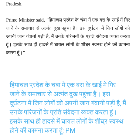
Pradesh.
Prime Minister said, “हिमाचल प्रदेश के चंबा में एक बस के खाई में गिर
जाने के समाचार से अत्यंत दुख पहुंचा है। इस दुर्घटना में जिन लोगों को
अपनी जान गंवानी पड़ी है, मैं उनके परिजनों के प्रति संवेदना व्यक्त करता
हूं। इसके साथ ही हादसे में घायल लोगों के शीघ्र स्वस्थ होने की कामना
करता हूं।”
हिमाचल प्रदेश के चंबा में एक बस के खाई में गिर
जाने के समाचार से अत्यंत दुख पहुंचा है। इस
दुर्घटना में जिन लोगों को अपनी जान गंवानी पड़ी है, मैं
उनके परिजनों के प्रति संवेदना व्यक्त करता हूं।
इसके साथ ही हादसे में घायल लोगों के शीघ्र स्वस्थ
होने की कामना करता हूं: PM