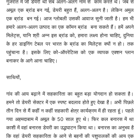
गुजरात में जो डेयरी थी सब अलग-अलग नाम से काम करते थे। जब से
अमूल एक ब्रांड बन गई, डेयरी बहुत हैं, अलग-अलग है। लेकिन अमुल
एक ब्रांड बन गई। आज ग्लोबली उसकी आवाज सुनी जाती है। हम भी
हमारे अलग-अलग उत्पाद का एक कॉमन ब्रांड बना सकते हैं। हमें अपने
मिलेट्स, यानि श्री अन्न इस ब्रांड को, हमारा लक्ष्य होना चाहिए, दुनिया
के हर डाइनिंग टेबल पर भारत के ब्रांड का मिलेट्स क्यों न हो। तक
पहुंचाना है। इसके लिए को-ऑपरेटिव्स को एक व्यापक एक्शन प्लान
बनाकर के आगे आना चाहिए।
साथियों,
गांव की आय बढ़ाने में सहकारिता का बहुत बड़ा योगदान हो सकता है।
हमने तो डेयरी सेक्टर में एक स्पष्ट बदलाव होते हुए देखा है। अभी पिछले
तीन दिन से मैं कहीं न कहीं सहकारी क्षेत्र कार्यक्रम में ही रहता हूं। पहले
गया अहमदाबाम में अमूल के 50 साल हुए थे। फिर कल बनारस में था
काशी में वहां बनारस डेयरी का उद्धघाटन किया था। बनारस का अनुभव है
कि वहां डेयरी सहकारिता के आने से बहनों की पशुपालकों की आय एक