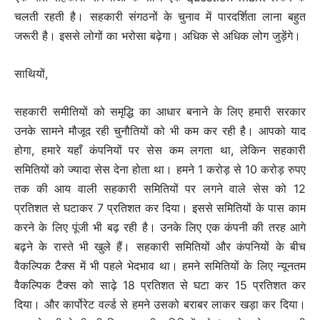
चलती रहती है। सहकारी संगठनों के चुनाव में पारदर्शिता लाना बहुत
जरूरी है। इससे लोगों का भरोसा बढ़ेगा। अधिक से अधिक लोग जुड़ेंगे।
साथियों,
सहकारी समीतियों को समृद्धि का आधार बनाने के लिए हमारी सरकार
उनके सामने मौजूद रही चुनौतियों को भी कम कर रही है। आपको याद
होगा, हमारे यहाँ कंपनियों पर सेस कम लगता था, लेकिन सहकारी
समितियों को ज्यादा सेस देना होता था। हमने 1 करोड़ से 10 करोड़ रुपए
तक की आय वाली सहकारी समितियों पर लगने वाले सेस को 12
प्रतिशत से घटाकर 7 प्रतिशत कर दिया। इससे समितियों के पास काम
करने के लिए पूंजी भी बढ़ रही है। उनके लिए एक कंपनी की तरह आगे
बढ़ने के रास्ते भी खुले हैं। सहकारी समितियों और कंपनियों के बीच
वैकल्पिक टैक्स में भी पहले भेदभाव था। हमने समितियों के लिए न्यूनतम
वैकल्पिक टैक्स को साढ़े 18 प्रतिशत से घटा कर 15 प्रतिशत कर
दिया। और कार्पोरेट वर्ल्ड से हमने उसको बराबर लाकर खड़ा कर दिया।