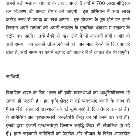
सबसे बड़ी भंडारण योजना के तहत, अगले 5 वर्षों में 700 लाख मीट्रिक
टन भंडारण की क्षमता तैयार की जाएगी। इस अभियान में सवा लाख
करोड़ रुपए से ज्यादा का खर्च आएगा। इस योजना के पूरा होने पर हमारे
किसान अपने उत्पादों को अपनी जरूरत के मुताबिक भंडारण में रखकर के
स्टोर कर पाएँगे। उन्हें बैंकों से ऋण लेने में भी आसानी होगी। और वो
सही समय जब उनको ठीक लगे की हां अब माल बेचने के लिए बाजार
ठीक है, सही समय पर अपने उत्पाद को बाज़ार में ले जाकर बेच भी पाएंगे।
साथियों,
विकसित भारत के लिए भारत की कृषि व्यवस्थाओं का आधुनिकीकरण भी
उतना ही जरूरी है। हम कृषि क्षेत्र में नई व्यवस्थाएं बनाने के साथ ही
पैक्स जैसी सहकारी संस्थाओं को नई भूमिकाओं के लिए तैयार कर रहे हैं।
ये समितियां अब प्रधानमंत्री जनऔषधि केंद्र का भी काम कर रही हैं।
इनके द्वारा हजारों प्रधानमंत्री किसान समृद्धि केंद्र भी संचालित हो रहे
हैं। हमने सहकारी समितियों को पेट्रोल और डीजल के रिटेल आउटलेट