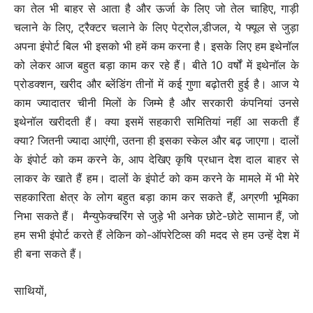
का तेल भी बाहर से आता है और ऊर्जा के लिए जो तेल चाहिए, गाड़ी
चलाने के लिए, ट्रैक्टर चलाने के लिए पेट्रोल,डीजल, ये फ्यूल से जुड़ा
अपना इंपोर्ट बिल भी इसको भी हमें कम करना है। इसके लिए हम इथेनॉल
को लेकर आज बहुत बड़ा काम कर रहे हैं। बीते 10 वर्षों में इथेनॉल के
प्रोडक्शन, खरीद और ब्लेंडिंग तीनों में कई गुणा बढ़ोतरी हुई है। आज ये
काम ज्यादातर चीनी मिलों के जिम्मे है और सरकारी कंपनियां उनसे
इथेनॉल खरीदती हैं। क्या इसमें सहकारी समितियां नहीं आ सकती हैं
क्या? जितनी ज्यादा आएंगी, उतना ही इसका स्केल और बढ़ जाएगा। दालों
के इंपोर्ट को कम करने के, आप देखिए कृषि प्रधान देश दाल बाहर से
लाकर के खाते हैं हम। दालों के इंपोर्ट को कम करने के मामले में भी मेरे
सहकारिता क्षेत्र के लोग बहुत बड़ा काम कर सकते हैं, अग्रणी भूमिका
निभा सकते हैं। मैन्युफेक्चरिंग से जुड़े भी अनेक छोटे-छोटे सामान हैं, जो
हम सभी इंपोर्ट करते हैं लेकिन को-ऑपरेटिव्स की मदद से हम उन्हें देश में
ही बना सकते हैं।
साथियों,