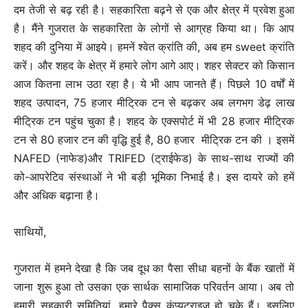
दम तेजी से बढ़ रही है। सहकारिता बढ़ने से एक और क्षेत्र में प्रवेश हुआ
है। मैंने गुजरात के सहकारिता के लोगों से आग्रह किया था। कि आप
शहद की दुनिया में आइये। हमनें श्वेत क्रांति की, अब हम sweet क्रांति
करें। और शहद के क्षेत्र में हमारे लोग आगे आए। शहर सेक्टर को किसान
आज कितना लाभ उठा रहा है। ये भी आप जानते हैं। पिछले 10 वर्षों में
शहद उत्पादन, 75 हजार मीट्रिक टन से बढ़कर अब लगभग डेढ़ लाख
मीट्रिक टन पहुंच चुका है। शहद के एक्सपोर्ट में भी 28 हजार मीट्रिक
टन से 80 हजार टन की वृद्धि हुई है, 80 हजार मीट्रिक टन की । इसमें
NAFED (नाफेड)और TRIFED (ट्राईफेड) के साथ-साथ राज्यों की
को-आपरेटिव संस्थाओं ने भी बड़ी भूमिका निभाई है। इस दायरे को हमें
और अधिक बढ़ाना है।
साथियों,
गुजरात में हमने देखा है कि जब दूध का पैसा सीधा बहनों के बैंक खातों में
जाना शुरू हुआ तो उसका एक सार्थक सामाजिक परिवर्तन आया। अब तो
हमारी सहकारी समितियां, हमारे पैक्स कंप्यूटराइज हो चुके हैं। इसलिए