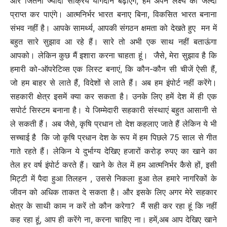
और जितना ज्यादा सक्रिय योगदान बढ़ाएंगे, हम अपने लक्ष्य को जल्दी
प्राप्त कर पाएंगे। आत्मनिर्भर भारत बनाए बिना, विकसित भारत बनाना
संभव नहीं है। आपके सामर्थ्य, आपकी संगठन क्षमता को देखते हुए मन में
बहुत सारे सुझाव आ रहे हैं। सारे तो अभी एक साथ नहीं बताऊंगा
आपको। लेकिन कुछ मैं इशारा करना चाहता हूं। जैसे, मेरा सुझाव है कि
हमारी को-ऑपरेटिव्स एक लिस्ट बनाएं, कि कौन-कौन सी चीजें ऐसी हैं,
जो हम बाहर से लाते हैं, विदेशों से लाते हैं। अब हम इंपोर्ट नहीं करेंगे।
सहकारी क्षेत्र इसमें क्या कर सकता है। उनके लिए हमें देश में ही एक
सपोर्ट सिस्टम बनाना है। ये जिम्मेदारी सहकारी संस्थाएं बहुत आसानी से
ले सकती हैं। अब जैसे, कृषि प्रधान तो देश कहलाए जाते हैं लेकिन ये भी
सच्चाई है कि जो कृषि प्रधान देश के रूप में हम पिछले 75 साल से गीत
गाते रहते हैं। लेकिन ये दुर्भाग्य देखिए हजारों करोड़ रुपए का खाने का
तेल हर वर्ष इंपोर्ट करते हैं। खाने के तेल में हम आत्मनिर्भर कैसे हों, इसी
मिट्टी में पैदा हुआ तिलहन , उससे निकला हुआ तेल हमारे नागरिकों के
जीवन को अधिक ताकत दे सकता है। और इसके लिए अगर मेरे सहकार
क्षेत्र के साथी काम न करें तो कौन करेगा? मैं सही कर रहा हूं कि नहीं
कह रहा हूं, आप ही करेंगे ना, करना चाहिए ना। हमें,अब आप देखिए खाने