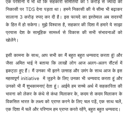
एक परेशानी ये भी थी कि सहकारी समितियों को 1 करोड़ से ज्यादा की
निकासी पर TDS देना पड़ता था। हमने निकासी की ये सीमा भी बढ़ाकर
सालाना 3 करोड़ रुपए कर दी है। इस फायदे का इस्तेमाल अब सदस्यों
के हित में हो सकेगा। मुझे विश्वास है, सहकार की दिशा में हमारे ये साझा
प्रयास देश के सामूहिक सामर्थ्य से विकास की सभी संभावनाओं को
खोलेंगे।
इसी कामना के साथ, आप सभी का मैं बहुत बहुत धन्यवाद करता हूं! और
जैसा अमित भाई ने बताया कि लाखों लोग आज अलग-अलग सैंटर्स में
इकट्ठा हुए हैं। मैं उनका भी इतने उत्साह और उमंग के साथ आज के इस
महत्वपूर्ण initiative में जुड़ने के लिए उनका भी धन्यवाद करता हूं और
उनको भी मैं शुभकामनाएं देता हूं। आईये हम सच्चे अर्थ में सहकारिता की
भावना को लेकर के कंधे से कंधा मिलाकर के, कदम से कदम मिलाकर के
विकसित भारत के लक्ष्य को प्राप्त करने के लिए चल पड़ें, एक साथ चलें,
एक दिशा में चलें और परिणाम हम प्राप्त करते रहेंगे, बहुत बहुत धन्यवाद।