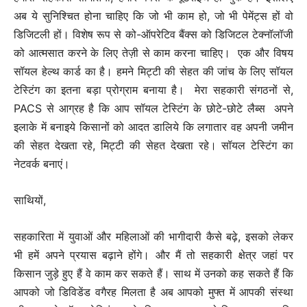
अब ये सुनिश्चित होना चाहिए कि जो भी काम हो, जो भी पेमेंट्स हों वो
डिजिटली हों। विशेष रूप से को-ऑपरेटिव बैंक्स को डिजिटल टेक्नॉलॉजी
को आत्मसात करने के लिए तेज़ी से काम करना चाहिए। एक और विषय
सॉयल हेल्थ कार्ड का है। हमने मिट्टी की सेहत की जांच के लिए सॉयल
टेस्टिंग का इतना बड़ा प्रोग्राम बनाया है। मेरा सहकारी संगठनों से,
PACS से आग्रह है कि आप सॉयल टेस्टिंग के छोटे-छोटे लैब्स अपने
इलाके में बनाइये किसानों को आदत डालिये कि लगातार वह अपनी जमीन
की सेहत देखता रहे, मिट्टी की सेहत देखता रहे। सॉयल टेस्टिंग का
नेटवर्क बनाएं।
साथियों,
सहकारिता में युवाओं और महिलाओं की भागीदारी कैसे बढ़े, इसको लेकर
भी हमें अपने प्रयास बढ़ाने होंगे। और मैं तो सहकारी क्षेत्र जहां पर
किसान जुड़े हुए हैं वे काम कर सकते हैं। साथ में उनको कह सकते हैं कि
आपको जो डिविडेंड वगैरह मिलता है अब आपको मुफ्त में आपकी संस्था