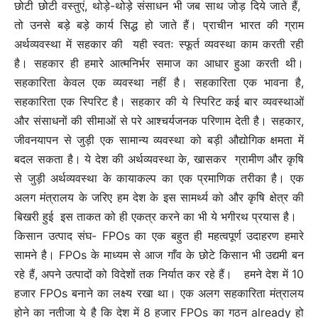
छोटी छोटी वस्तुएं, थोड़े-थोड़े संसाधन भी जब साथ जोड़ दिये जाते हैं,
तो उनसे बड़े बड़े कार्य सिद्ध हो जाते हैं। प्राचीन भारत की ग्राम
अर्थव्यवस्था में सहकार की यही स्वतः स्फूर्त व्यवस्था काम करती रही
है। सहकार ही हमारे आत्मनिर्भर समाज का आधार हुआ करती थी।
सहकारिता केवल एक व्यवस्था नहीं है। सहकारिता एक भावना है,
सहकारिता एक स्पिरिट है। सहकार की ये स्पिरिट कई बार व्यवस्थाओं
और संसाधनों की सीमाओं से परे आश्चर्यजनक परिणाम देती है। सहकार,
जीवनयापन से जुड़ी एक सामान्य व्यवस्था को बड़ी औद्योगिक क्षमता में
बदल सकता है। ये देश की अर्थव्यवस्था के, खासकर ग्रामीण और कृषि
से जुड़ी अर्थव्यवस्था के कायाकल्प का एक प्रमाणिक तरीका है। एक
अलग मंत्रालय के जरिए हम देश के इस सामर्थ्य को और कृषि क्षेत्र की
बिखरी हुई इस ताकत को ही एकत्र करने का भी ये भगीरथ प्रयास है।
किसान उत्पाद संघ- FPOs का एक बहुत ही महत्वपूर्ण उदाहरण हमारे
सामने है। FPOs के माध्यम से आज गाँव के छोटे किसान भी उद्यमी बन
रहे हैं, अपने उत्पादों को विदेशों तक निर्यात कर रहे हैं। हमने देश में 10
हजार FPOs बनाने का लक्ष्य रखा था। एक अलग सहकारिता मंत्रालय
होने का नतीजा ये है कि देश में 8 हजार FPOs का गठन already हो