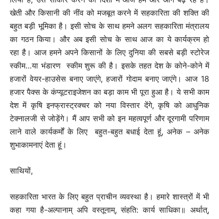
खेती और किसानी की नींव को मजबूत करने में सहकारिता की शक्ति की
बहुत बड़ी भूमिका है। इसी सोच के साथ हमने अलग सहकारिता मंत्रालय
का गठन किया। और अब इसी सोच के साथ आज का ये कार्यक्रम हो
रहा है। आज हमने अपने किसानों के लिए दुनिया की सबसे बड़ी स्टोरेज
स्कीम…या भंडारण स्कीम शुरू की है। इसके तहत देश के कोने-कोने में
हजारों वेयर-हाउसेस बनाए जाएंगे, हजारों गोदाम बनाए जाएंगे। आज 18
हजार पैक्स के कंप्यूटराइजेशन का बड़ा काम भी पूरा हुआ है। ये सभी काम
देश में कृषि इनफ्रास्ट्रक्चर को नया विस्तार देंगे, कृषि को आधुनिक
टेक्नालजी से जोड़ेंगे। मैं आप सभी को इन महत्वपूर्ण और दूरगामी परिणाम
लाने वाले कार्यकर्मों के लिए बहुत-बहुत बधाई देता हूं, अनेक – अनेक
शुभाकामनाएं देता हूं।
साथियों,
सहकारिता भारत के लिए बहुत प्राचीन व्यवस्था है। हमारे शास्त्रों में भी
कहा गया है-अल्पानाम् अपि वस्तूनाम्, संहति: कार्य साधिका॥ अर्थात्,