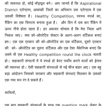
की व्यवस्था हो, कोई मॉड्यूल बने। आप जानते हैं कि Aspirational
District प्रोग्राम, आकांक्षी जिलों का अभियान उस प्रोग्राम में एक
उसकी विशेषता है। Healthy Competition, स्वस्थ स्पर्धा का,
रैंकिंग का एक सिस्टम बनाया हुआ है। और दिन में दस बार रैंकिंग में
ऊपर नीचे होता रहता है। हर अफसर सोचता है कि मेरा जिला आगे
निकल जाए। क्या को-ऑपरेटिव सेक्टर के अलग-अलग वर्टिकल बनाएं
हम। एक एक प्रकार की को-ऑपरेटिव का एक वर्टिकल, दूसरे प्रकार
की को- ऑपरेटिव का दूसरा वर्टिकल और एक ऐसा मैकेनिज्म बनाएं कि
उसमे भी एक Healthy competition round the clock चलती
हो। सहाकारी संगठनों में ये स्पर्धा हो बेस्ट पर्फोम करने वालों को ईनाम
की व्यवस्था हो। ऐसी सहकारी संस्थाओं से नई चीज बाहर आए। एक बहु
बड़ा आंदोलन जिसको सरकार और सहकारी संस्थाएं मिलकर के उसको
एक नया रूप रंग दे सकते हैं।
साथियों,
एक बात सहकारी संस्थाओं के साथ एक question mark लेकर के