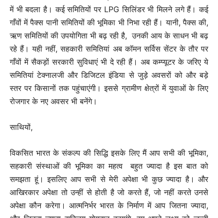
में भी बदला है। कई समितियों पर LPG सिलिंडर भी मिलने लगे हैं। कई
गाँवों में पैक्स पानी समितियों की भूमिका भी निभा रही हैं। यानी, पैक्स की,
ऋण समितियों की उपयोगिता भी बढ़ रही है, उनकी आय के साधन भी बढ़
रहे हैं। यही नहीं, सहकारी समितियां अब कॉमन सर्विस सेंटर के तौर पर
गाँवों में सैकड़ों सरकारी सुविधाएं भी दे रही हैं। अब कम्प्यूटर के जरिए ये
समितियां टेक्नालजी और डिजिटल इंडिया से जुड़े अवसरों को और बड़े
स्तर पर किसानों तक पहुंचाएंगी। इससे ग्रामीण क्षेत्रों में युवाओं के लिए
रोजगार के नए अवसर भी बनेंगे।
साथियों,
विकसित भारत के संकल्प की सिद्धि इसके लिए मैं आप सभी की भूमिका,
सहकारी संस्थाओं की भूमिका का महत्व बहुत ज्यादा है इस बात को
समझता हूं। इसलिए आप सभी से मेरी अपेक्षा भी कुछ ज्यादा है। और
आखिरकार अपेक्षा तो उन्हीं से होती है जो करते हैं, जो नहीं करते उनसे
अपेक्षा कौन करेगा। आत्मनिर्भर भारत के निर्माण में आप जितना ज्यादा,