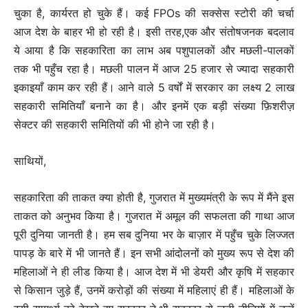
चुका है, कार्यरत हो चुके हैं। कई FPOs की सक्सेस स्टोरी की चर्चा
आज देश के बाहर भी हो रही है। इसी तरह,एक और संतोषजनक बदलाव
ये आया है कि सहकारिता का लाभ अब पशुपालकों और मछली-पालकों
तक भी पहुँच रहा है। मछली पालन में आज 25 हजार से ज्यादा सहकारी
इकाइयाँ काम कर रही हैं। आने वाले 5 वर्षों में सरकार का लक्ष्य 2 लाख
सहकारी समितियाँ बनाने का है। और इनमें एक बड़ी संख्या फ़िशरीज़
सेक्टर की सहकारी समितियों की भी होने जा रही है।
साथियों,
सहकारिता की ताकत क्या होती है, गुजरात में मुख्यमंत्री के रूप में मैंने इस
ताकत को अनुभव किया है। गुजरात में अमूल की सफलता की गाथा आज
पूरी दुनिया जानती है। हम सब दुनिया भर के बाज़ार में पहुँच चुके लिज्जत
पापड़ के बारे में भी जानते हैं। इन सभी आंदोलनों को मुख्य रूप से देश की
महिलाओं ने ही लीड किया है। आज देश में भी डेयरी और कृषि में सहकार
से किसान जुड़े हैं, उनमें करोड़ों की संख्या में महिलाएं ही हैं। महिलाओं के