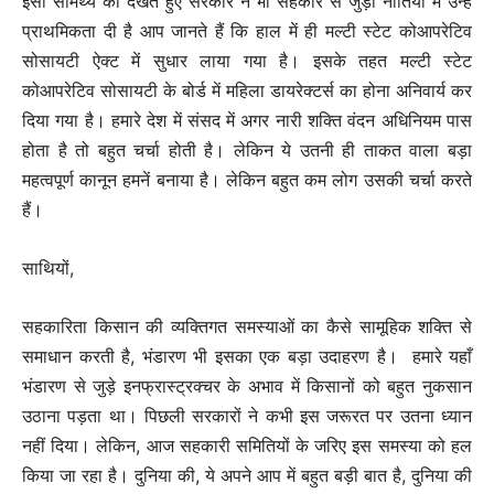
इसी सामर्थ्य को देखते हुए सरकार ने भी सहकार से जुड़ी नीतियों में उन्हें
प्राथमिकता दी है आप जानते हैं कि हाल में ही मल्टी स्टेट कोआपरेटिव
सोसायटी ऐक्ट में सुधार लाया गया है। इसके तहत मल्टी स्टेट
कोआपरेटिव सोसायटी के बोर्ड में महिला डायरेक्टर्स का होना अनिवार्य कर
दिया गया है। हमारे देश में संसद में अगर नारी शक्ति वंदन अधिनियम पास
होता है तो बहुत चर्चा होती है। लेकिन ये उतनी ही ताकत वाला बड़ा
महत्वपूर्ण कानून हमनें बनाया है। लेकिन बहुत कम लोग उसकी चर्चा करते
हैं।
साथियों,
सहकारिता किसान की व्यक्तिगत समस्याओं का कैसे सामूहिक शक्ति से
समाधान करती है, भंडारण भी इसका एक बड़ा उदाहरण है। हमारे यहाँ
भंडारण से जुड़े इनफ्रास्ट्रक्चर के अभाव में किसानों को बहुत नुकसान
उठाना पड़ता था। पिछली सरकारों ने कभी इस जरूरत पर उतना ध्यान
नहीं दिया। लेकिन, आज सहकारी समितियों के जरिए इस समस्या को हल
किया जा रहा है। दुनिया की, ये अपने आप में बहुत बड़ी बात है, दुनिया की