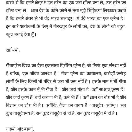
करते थे कि हमारे क्षेत्र में इस ट्रेन का एक जरा हॉल्ट बना ले, उस ट्रेन का
हॉल्ट बना ले। आज देश के कोने-कोने से नेता मुझे चिट्ठियां लिखकर कहते
हैं कि हमारे क्षेत्र से भी वंदे भारत चलाइए। ये वंदे भारत का एक क्रेज है।
इन सारे आयोजनों के लिए मैं गोरखपुर के लोगों को, देश के लोगों को बहुत-
बहुत बधाई देता हूँ।
साथियों,
गीताप्रेस विश्व का ऐसा इकलौता प्रिंटिंग प्रेस है, जो सिर्फ एक संस्था नहीं
है बल्कि, एक जीवंत आस्था है। गीता प्रेस का कार्यालय, करोड़ों-करोड़
लोगों के लिए किसी भी मंदिर से जरा भी कम नहीं है। इसके नाम में भी गीता
है, और इसके काम में भी गीता है। और जहां गीता है- वहाँ साक्षात् कृष्ण हैं।
और जहां कृष्ण हैं- वहाँ करुणा भी है, कर्म भी हैं। वहाँ ज्ञान का बोध भी है और
विज्ञान का शोध भी है। क्योंकि, गीता का वाक्य है- ‘वासुदेवः सर्वम्’। सब
कुछ वासुदेवमय है, सब कुछ वासुदेव से ही है, सब कुछ वासुदेव में ही है।
भाइयों और बहनों,