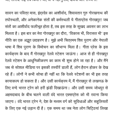
सावन का पवित्र मास, इंद्रदेव का आशीर्वाद, शिवावतार गुरु गोरखनाथ की
तपोस्थली, और अनेकानेक संतों की कर्मस्थली ये गीताप्रेस गोरखपुर! जब
संतों का आशीर्वाद फलीभूत होता है, तब इस तरह के सुखद अवसर का लाभ
मिलता है। इस बार का मेरा गोरखपुर का दौरा, ‘विकास भी, विरासत भी’ इस
नीति का एक अद्भुत उदाहरण है। मुझे अभी चित्रमय शिव पुराण और नेपाली
भाषा में शिव पुराण के विमोचन का सौभाग्य मिला है। गीता प्रेस के इस
कार्यक्रम के बाद मैं गोरखपुर रेलवे स्टेशन जाऊंगा। आज से ही गोरखपुर
रेलवे स्टेशन के आधुनिकीकरण का काम भी शुरू होने जा रहा है। और मैंने
जब से सोशल मीडिया पर इसकी तस्वीरें डाली हैं, लोग हैरान होकर के देख
रहे हैं। लोगों ने कभी सोचा ही नहीं था कि रेलवे स्टेशनों का भी इस तरह
कायाकल्प हो सकता है। और उसी कार्यक्रम में, मैं गोरखपुर से लखनऊ के
लिए वन्दे भारत ट्रेन को हरी झंडी दिखाऊंगा। और उसी समय जोधपुर से
अहमदाबाद के बीच चलने वाली वंदे भारत एक्सप्रेस को भी रवाना किया
जाएगा। वंदे भारत ट्रेन ने, देश के मध्यम वर्ग को सुविधाओं और सहूलियतों
के लिए एक नई उड़ान दी है। एक समय था जब नेता लोग चिट्ठियां लिखा