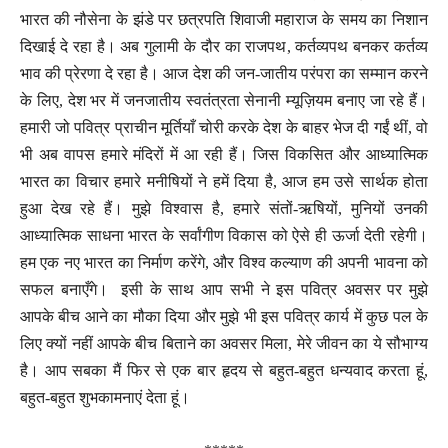
भारत की नौसेना के झंडे पर छत्रपति शिवाजी महाराज के समय का निशान
दिखाई दे रहा है। अब गुलामी के दौर का राजपथ, कर्तव्यपथ बनकर कर्तव्य
भाव की प्रेरणा दे रहा है। आज देश की जन-जातीय परंपरा का सम्मान करने
के लिए, देश भर में जनजातीय स्वतंत्रता सेनानी म्यूज़ियम बनाए जा रहे हैं।
हमारी जो पवित्र प्राचीन मूर्तियाँ चोरी करके देश के बाहर भेज दी गईं थीं, वो
भी अब वापस हमारे मंदिरों में आ रही हैं। जिस विकसित और आध्यात्मिक
भारत का विचार हमारे मनीषियों ने हमें दिया है, आज हम उसे सार्थक होता
हुआ देख रहे हैं। मुझे विश्वास है, हमारे संतों-ऋषियों, मुनियों उनकी
आध्यात्मिक साधना भारत के सर्वांगीण विकास को ऐसे ही ऊर्जा देती रहेगी।
हम एक नए भारत का निर्माण करेंगे, और विश्व कल्याण की अपनी भावना को
सफल बनाएँगे। इसी के साथ आप सभी ने इस पवित्र अवसर पर मुझे
आपके बीच आने का मौका दिया और मुझे भी इस पवित्र कार्य में कुछ पल के
लिए क्यों नहीं आपके बीच बिताने का अवसर मिला, मेरे जीवन का ये सौभाग्य
है। आप सबका मैं फिर से एक बार हृदय से बहुत-बहुत धन्यवाद करता हूं,
बहुत-बहुत शुभकामनाएं देता हूं।