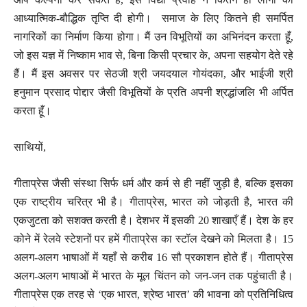
आध्यात्मिक-बौद्धिक तृप्ति दी होगी। समाज के लिए कितने ही समर्पित
नागरिकों का निर्माण किया होगा। मैं उन विभूतियों का अभिनंदन करता हूँ,
जो इस यज्ञ में निष्काम भाव से, बिना किसी प्रचार के, अपना सहयोग देते रहे
हैं। मैं इस अवसर पर सेठजी श्री जयदयाल गोयंदका, और भाईजी श्री
हनुमान प्रसाद पोद्दार जैसी विभूतियों के प्रति अपनी श्रद्धांजलि भी अर्पित
करता हूँ।
साथियों,
गीताप्रेस जैसी संस्था सिर्फ धर्म और कर्म से ही नहीं जुड़ी है, बल्कि इसका
एक राष्ट्रीय चरित्र भी है। गीताप्रेस, भारत को जोड़ती है, भारत की
एकजुटता को सशक्त करती है। देशभर में इसकी 20 शाखाएँ हैं। देश के हर
कोने में रेलवे स्टेशनों पर हमें गीताप्रेस का स्टॉल देखने को मिलता है। 15
अलग-अलग भाषाओं में यहाँ से करीब 16 सौ प्रकाशन होते हैं। गीताप्रेस
अलग-अलग भाषाओं में भारत के मूल चिंतन को जन-जन तक पहुंचाती है।
गीताप्रेस एक तरह से ‘एक भारत, श्रेष्ठ भारत’ की भावना को प्रतिनिधित्व