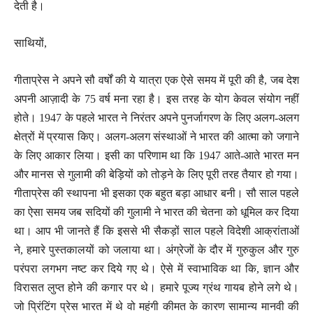
देती है।
साथियों,
गीताप्रेस ने अपने सौ वर्षों की ये यात्रा एक ऐसे समय में पूरी की है, जब देश
अपनी आज़ादी के 75 वर्ष मना रहा है। इस तरह के योग केवल संयोग नहीं
होते। 1947 के पहले भारत ने निरंतर अपने पुनर्जागरण के लिए अलग-अलग
क्षेत्रों में प्रयास किए। अलग-अलग संस्थाओं ने भारत की आत्मा को जगाने
के लिए आकार लिया। इसी का परिणाम था कि 1947 आते-आते भारत मन
और मानस से गुलामी की बेड़ियों को तोड़ने के लिए पूरी तरह तैयार हो गया।
गीताप्रेस की स्थापना भी इसका एक बहुत बड़ा आधार बनी। सौ साल पहले
का ऐसा समय जब सदियों की गुलामी ने भारत की चेतना को धूमिल कर दिया
था। आप भी जानते हैं कि इससे भी सैकड़ों साल पहले विदेशी आक्रांताओं
ने, हमारे पुस्तकालयों को जलाया था। अंग्रेजों के दौर में गुरुकुल और गुरु
परंपरा लगभग नष्ट कर दिये गए थे। ऐसे में स्वाभाविक था कि, ज्ञान और
विरासत लुप्त होने की कगार पर थे। हमारे पूज्य ग्रंथ गायब होने लगे थे।
जो प्रिंटिंग प्रेस भारत में थे वो महंगी कीमत के कारण सामान्य मानवी की