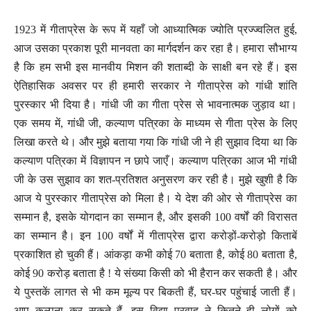
1923 में गीताप्रेस के रूप में यहाँ जो आध्यात्मिक ज्योति प्रज्ज्वलित हुई,
आज उसका प्रकाश पूरी मानवता का मार्गदर्शन कर रहा है। हमारा सौभाग्य
है कि हम सभी इस मानवीय मिशन की शताब्दी के साक्षी बन रहे हैं। इस
ऐतिहासिक अवसर पर ही हमारी सरकार ने गीताप्रेस को गांधी शांति
पुरस्कार भी दिया है। गांधी जी का गीता प्रेस से भावनात्मक जुड़ाव था।
एक समय में, गांधी जी, कल्याण पत्रिका के माध्यम से गीता प्रेस के लिए
लिखा करते थे। और मुझे बताया गया कि गांधी जी ने ही सुझाव दिया था कि
कल्याण पत्रिका में विज्ञापन न छापे जाएँ। कल्याण पत्रिका आज भी गांधी
जी के उस सुझाव का शत-प्रतिशत अनुसरण कर रही है। मुझे खुशी है कि
आज ये पुरस्कार गीताप्रेस को मिला है। ये देश की ओर से गीताप्रेस का
सम्मान है, इसके योगदान का सम्मान है, और इसकी 100 वर्षों की विरासत
का सम्मान है। इन 100 वर्षों में गीताप्रेस द्वारा करोड़ों-करोड़ो किताबें
प्रकाशित हो चुकी हैं। आंकड़ा कभी कोई 70 बताता है, कोई 80 बताता है,
कोई 90 करोड़ बताता है ! ये संख्या किसी को भी हैरान कर सकती है। और
ये पुस्तकें लागत से भी कम मूल्य पर बिकती हैं, घर-घर पहुंचाई जाती हैं।
आप कल्पना कर सकते हैं, इस विद्या प्रवाह ने कितने ही लोगों को