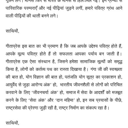
गूंजने लगे। मानस फिर से भारत के मानस से हिल-मिल गई। इन ग्रन्थों से
पारिवारिक परम्पराएँ और नई पीढ़ियां जुड़ने लगीं, हमारे पवित्र ग्रंथ आने
वाली पीढ़ियों की थाती बनने लगे।
साथियों,
गीताप्रेस इस बात का भी प्रमाण है कि जब आपके उद्देश्य पवित्र होते हैं,
आपके मूल्य पवित्र होते हैं तो सफलता आपका पर्याय बन जाती है।
गीताप्रेस एक ऐसा संस्थान है, जिसने हमेशा सामाजिक मूल्यों को समृद्ध
किया है, लोगों को कर्तव्य पथ का रास्ता दिखाया है। गंगा जी की स्वच्छता
की बात हो, योग विज्ञान की बात हो, पतंजलि योग सूत्र का प्रकाशन हो,
आयुर्वेद से जुड़ा आरोग्य अंक’ हो, भारतीय जीवनशैली से लोगों को परिचित
करवाने के लिए ‘जीवनचर्या अंक’ हो, समाज में सेवा के आदर्शों को मजबूत
करने के लिए ‘सेवा अंक’ और ‘दान महिमा’ हो, इन सब प्रयासों के पीछे,
राष्ट्रसेवा की प्रेरणा जुड़ी रही है, राष्ट्र निर्माण का संकल्प रहा है।
साथियों,